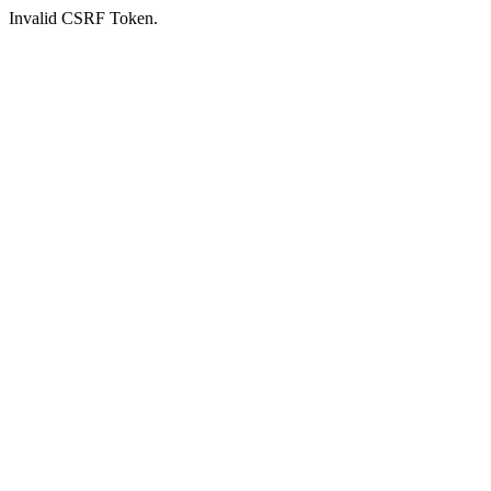
Invalid CSRF Token.